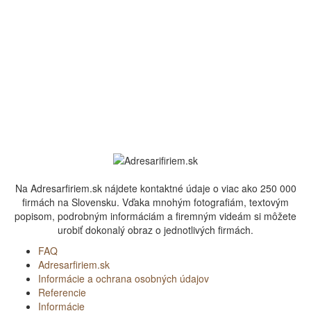
Na Adresarfiriem.sk nájdete kontaktné údaje o viac ako 250 000
firmách na Slovensku. Vďaka mnohým fotografiám, textovým
popisom, podrobným informáciám a firemným videám si môžete
urobiť dokonalý obraz o jednotlivých firmách.
FAQ
Adresarfiriem.sk
Informácie a ochrana osobných údajov
Referencie
Informácie