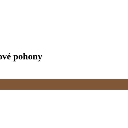
ové pohony