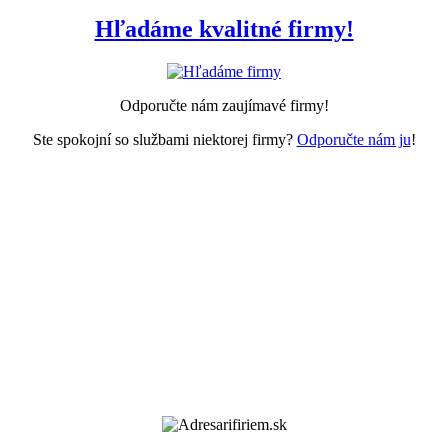
Hľadáme kvalitné firmy!
Odporučte nám zaujímavé firmy!
Ste spokojní so službami niektorej firmy?
Odporučte nám ju
!