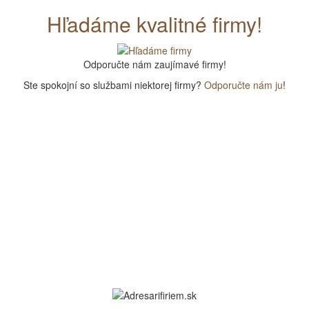
Hľadáme kvalitné firmy!
Odporučte nám zaujímavé firmy!
Ste spokojní so službami niektorej firmy?
Odporučte nám ju
!