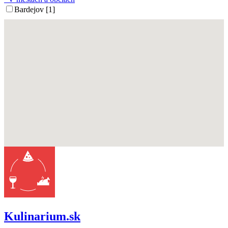
Bardejov [1]
Kulinarium.sk