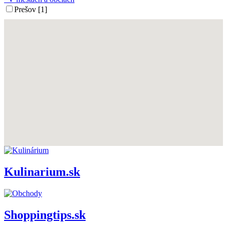
Prešov [1]
Kulinarium.sk
Shoppingtips.sk