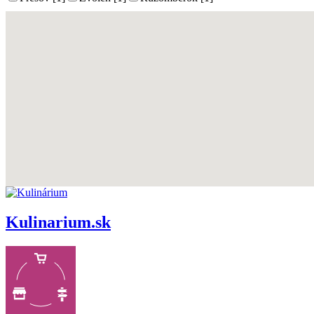
Kulinarium.sk