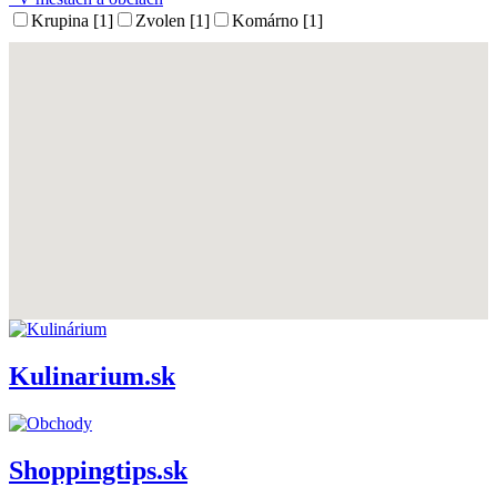
Krupina [1]
Zvolen [1]
Komárno [1]
Kulinarium.sk
Shoppingtips.sk