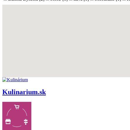
Kulinarium.sk