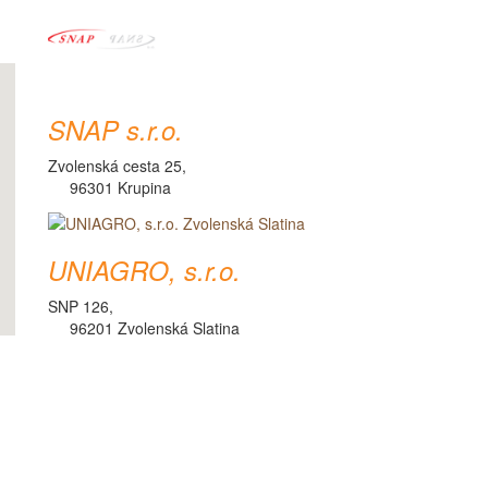
SNAP s.r.o.
Zvolenská cesta 25,
96301 Krupina
UNIAGRO, s.r.o.
SNP 126,
96201 Zvolenská Slatina